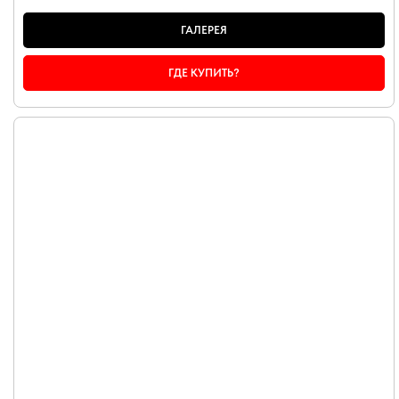
ГАЛЕРЕЯ
ГДЕ КУПИТЬ?