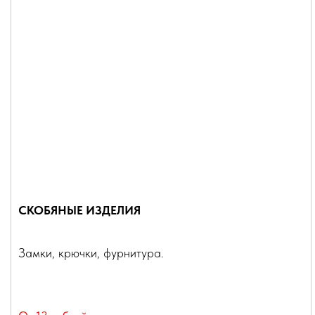
СКОБЯНЫЕ ИЗДЕЛИЯ
Замки, крючки, фурнитура.