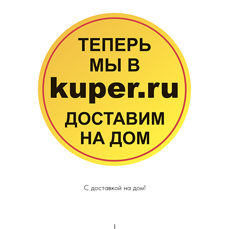
С доставкой на дом!