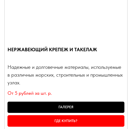
НЕРЖАВЕЮЩИЙ КРЕПЕЖ И ТАКЕЛАЖ
Надежные и долговечные материалы, используемые
в различных морских, строительных и промышленных
узлах.
От 5 рублей за шт.
р.
ГАЛЕРЕЯ
ГДЕ КУПИТЬ?