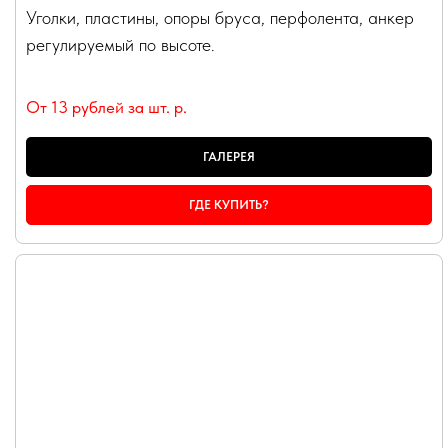
Уголки, пластины, опоры бруса, перфолента, анкер
регулируемый по высоте.
От 13 рублей за шт.
р.
ГАЛЕРЕЯ
ГДЕ КУПИТЬ?