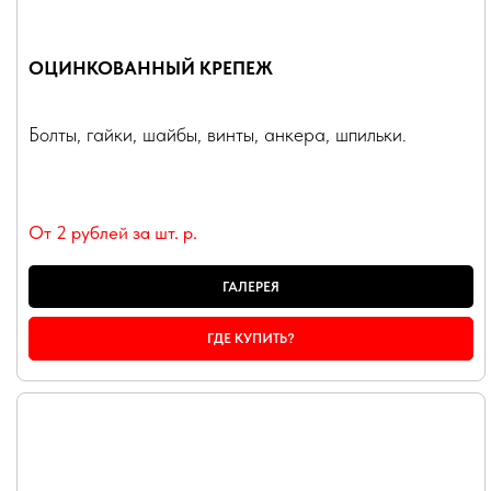
ОЦИНКОВАННЫЙ КРЕПЕЖ
Болты, гайки, шайбы, винты, анкера, шпильки.
От 2 рублей за шт.
р.
ГАЛЕРЕЯ
ГДЕ КУПИТЬ?