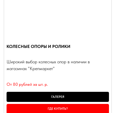
КОЛЕСНЫЕ ОПОРЫ И РОЛИКИ
Широкий выбор колесных опор в наличии в
магазинах "Крепмаркет"
От 80 рублей за шт.
р.
ГАЛЕРЕЯ
ГДЕ КУПИТЬ?