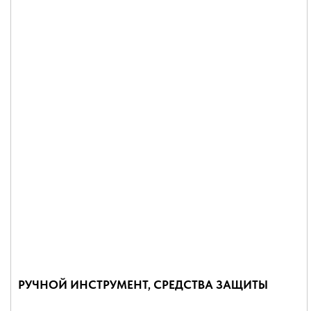
РУЧНОЙ ИНСТРУМЕНТ, СРЕДСТВА ЗАЩИТЫ