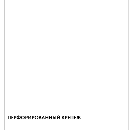
ПЕРФОРИРОВАННЫЙ КРЕПЕЖ