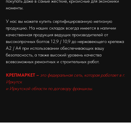
покупать даже в самые жесткие, кризисные для экономики
моменты.
У нас вы можете купить сертифицированную метизную
продукцию. На наших складах всегда имеется в наличии
качественная продукция ведущих производителей от
высокопрочных болтов 12,9 / 10,9 до нержавеющего крепежа
А2 / А4 при использовании обеспечивающих вашу
безопасность, а также высокий уровень качества
всевозможных ремонтных и строительных работ.
КРЕПМАРКЕТ –
это федеральная сеть, которая работает в г.
Иркутск
и Иркутской области по договору франшизы.