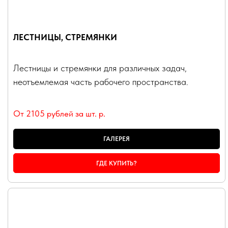
ЛЕСТНИЦЫ, СТРЕМЯНКИ
Лестницы и стремянки для различных задач,
неотъемлемая часть рабочего пространства.
От 2105 рублей за шт.
р.
ГАЛЕРЕЯ
ГДЕ КУПИТЬ?