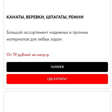
КАНАТЫ, ВЕРЕВКИ, ШПАГАТЫ, РЕМНИ
Большой ассортимент надежных и прочных
материалов для любых задач.
От 19 рублей за метр
р.
ГАЛЕРЕЯ
ГДЕ КУПИТЬ?