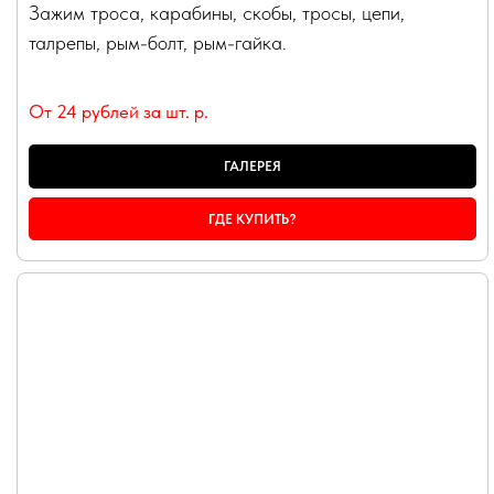
Зажим троса, карабины, скобы, тросы, цепи,
талрепы, рым-болт, рым-гайка.
От 24 рублей за шт.
р.
ГАЛЕРЕЯ
ГДЕ КУПИТЬ?