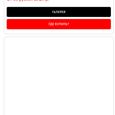
ГАЛЕРЕЯ
ГДЕ КУПИТЬ?