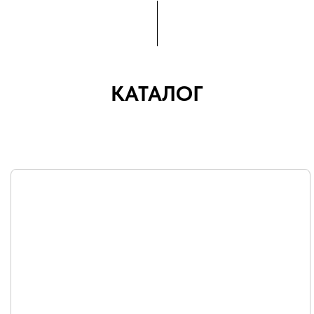
КАТАЛОГ