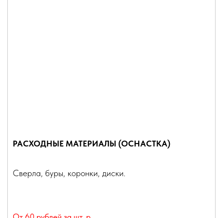
РАСХОДНЫЕ МАТЕРИАЛЫ (ОСНАСТКА)
Сверла, буры, коронки, диски.
От 60 рублей за шт.
р.