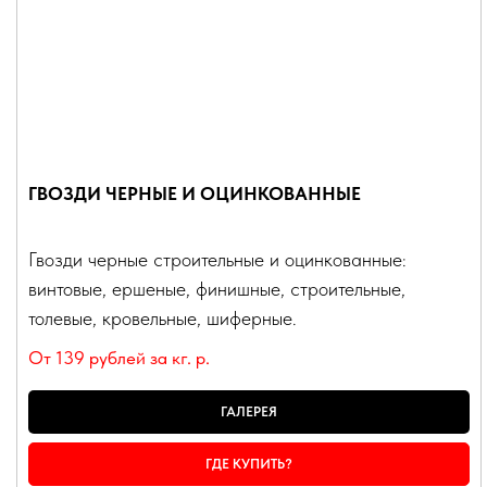
ГВОЗДИ ЧЕРНЫЕ И ОЦИНКОВАННЫЕ
Гвозди черные строительные и оцинкованные:
винтовые, ершеные, финишные, строительные,
толевые, кровельные, шиферные.
От 139 рублей за кг.
р.
ГАЛЕРЕЯ
ГДЕ КУПИТЬ?