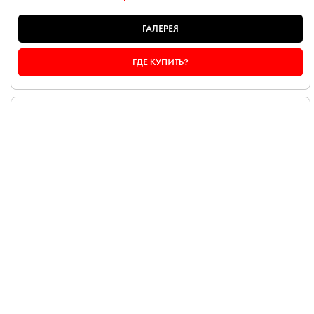
ГАЛЕРЕЯ
ГДЕ КУПИТЬ?