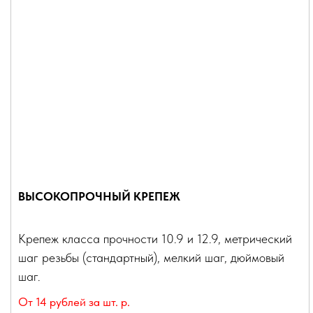
ВЫСОКОПРОЧНЫЙ КРЕПЕЖ
Крепеж класса прочности 10.9 и 12.9, метрический
шаг резьбы (стандартный), мелкий шаг, дюймовый
шаг.
От 14 рублей за шт.
р.