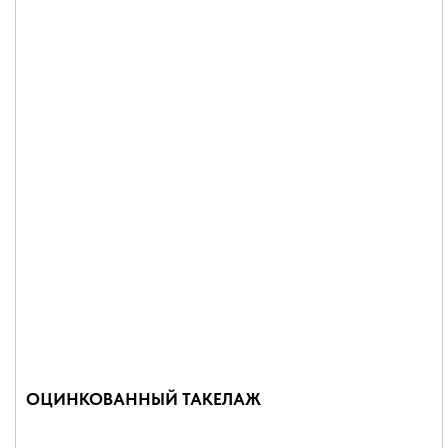
ОЦИНКОВАННЫЙ ТАКЕЛАЖ