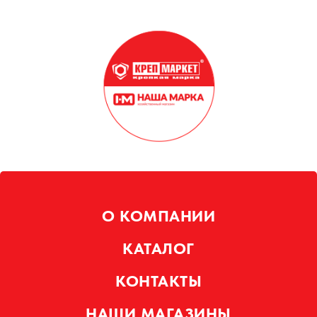
О КОМПАНИИ
КАТАЛОГ
КОНТАКТЫ
НАШИ МАГАЗИНЫ