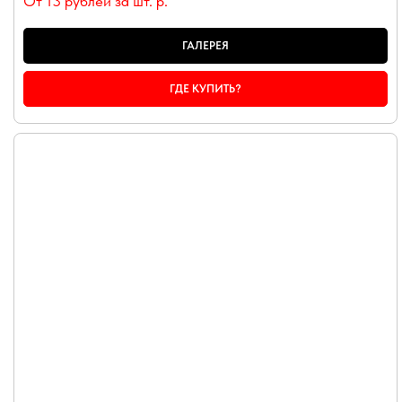
От 13 рублей за шт.
р.
ГАЛЕРЕЯ
ГДЕ КУПИТЬ?