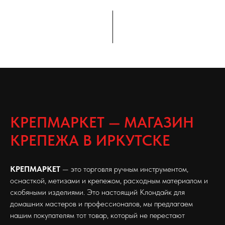
КРЕПМАРКЕТ — МАГАЗИН
КРЕПЕЖА В ИРКУТСКЕ
КРЕПМАРКЕТ
— это торговля ручным инструментом,
оснасткой, метизами и крепежом, расходным материалом и
скобяными изделиями. Это настоящий Клондайк для
домашних мастеров и профессионалов, мы предлагаем
нашим покупателям тот товар, который не перестают