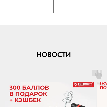
НОВОСТИ