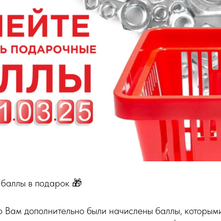
 баллы в подарок 🎁
о Вам дополнительно были начислены баллы, которым