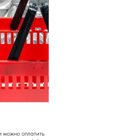
и можно оплатить