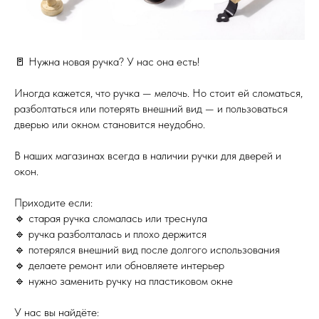
🚪 Нужна новая ручка? У нас она есть!
Иногда кажется, что ручка — мелочь. Но стоит ей сломаться,
разболтаться или потерять внешний вид — и пользоваться
дверью или окном становится неудобно.
В наших магазинах всегда в наличии ручки для дверей и
окон.
Приходите если:
🔹 старая ручка сломалась или треснула
🔹 ручка разболталась и плохо держится
🔹 потерялся внешний вид после долгого использования
🔹 делаете ремонт или обновляете интерьер
🔹 нужно заменить ручку на пластиковом окне
У нас вы найдёте: