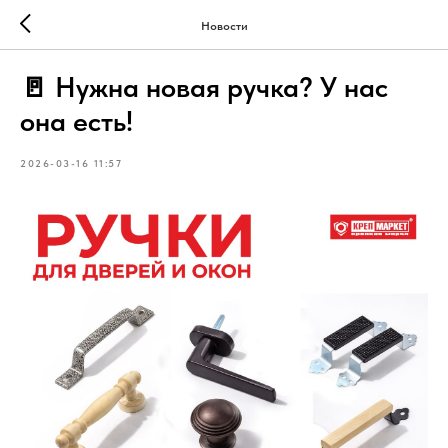
Новости
🚪 Нужна новая ручка? У нас
она есть!
2026-03-16 11:57