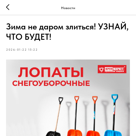
Новости
Зима не даром злиться! УЗНАЙ,
ЧТО БУДЕТ!
2026-01-22 15:22