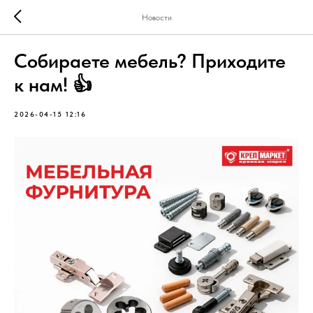
Новости
Собираете мебель? Приходите
к нам! 👍
2026-04-15 12:16