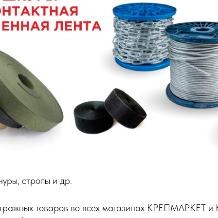
нуры, стропы и др.
етражных товаров во всех магазинах КРЕПМАРКЕТ