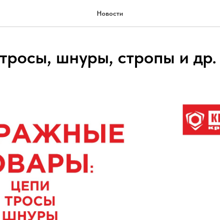
Новости
тросы, шнуры, стропы и др.