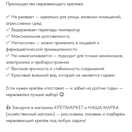
Преимущества нержавеющего крепежа
✅ Не ржавеет — идеально для улицы, влажных помещений,
агрессивных сред
✅ Выдерживает перепады температур
✅ Максимальная долговечность
✅ Нетоксичен — можно применять в пищевой и
фармацевтической промышленности
✅ Не намагничивается — подходит для точных механизмов,
электроники и приборостроения
✅ Высокая прочность и стабильность соединений
✅ Красивый внешний вид, который не меняется годами
Если нужен крепёж «поставил — и забыл на долгие годы» —
нержавейка лучший выбор! 😉
👍 Заходите в магазины КРЕПМАРКЕТ и НАША МАРКА
(хозяйственный магазин) — расскажем, покажем и подберём
нержавеющий крепёж под любую задачу!