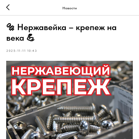
Новости
🔩 Нержавейка – крепеж на
века 💪
2025-11-11 10:43