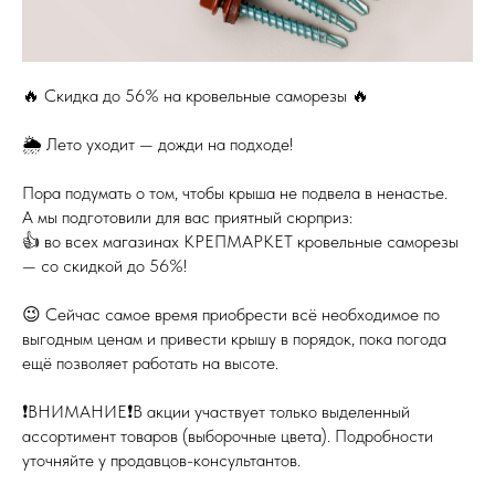
🔥 Скидка до 56% на кровельные саморезы 🔥
🌦 Лето уходит — дожди на подходе!
Пора подумать о том, чтобы крыша не подвела в ненастье.
А мы подготовили для вас приятный сюрприз:
👍 во всех магазинах КРЕПМАРКЕТ кровельные саморезы
— со скидкой до 56%!
😉 Сейчас самое время приобрести всё необходимое по
выгодным ценам и привести крышу в порядок, пока погода
ещё позволяет работать на высоте.
❗️ВНИМАНИЕ❗️В акции участвует только выделенный
ассортимент товаров (выборочные цвета). Подробности
уточняйте у продавцов-консультантов.