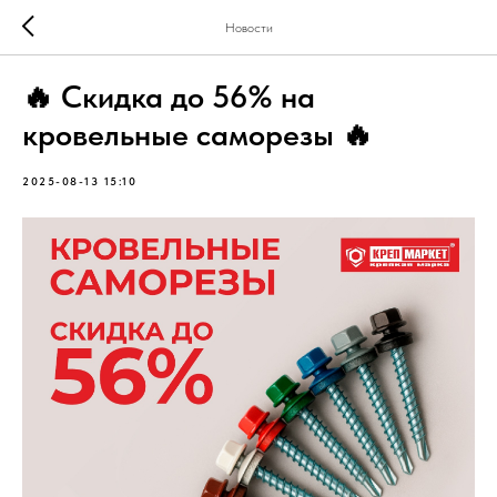
Новости
🔥 Скидка до 56% на
кровельные саморезы 🔥
2025-08-13 15:10