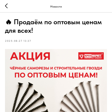
Новости
🔥 Продаём по оптовым ценам
для всех!
2025-08-27 13:37