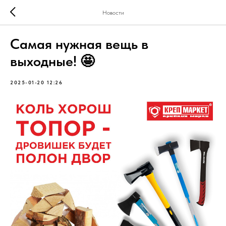
Новости
Самая нужная вещь в
выходные! 🤩
2025-01-20 12:26