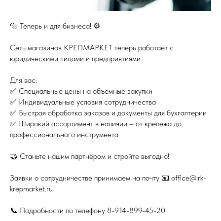
🔩 Теперь и для бизнеса! ⚙️
Сеть магазинов КРЕПМАРКЕТ теперь работает с
юридическими лицами и предприятиями.
Для вас:
✅ Специальные цены на объёмные закупки
✅ Индивидуальные условия сотрудничества
✅ Быстрая обработка заказов и документы для бухгалтерии
✅ Широкий ассортимент в наличии – от крепежа до
профессионального инструмента
🤝 Станьте нашим партнёром и стройте выгодно!
Заявки о сотрудничестве принимаем на почту 📧 office@irk-
krepmarket.ru
📞 Подробности по телефону 8-914-899-45-20