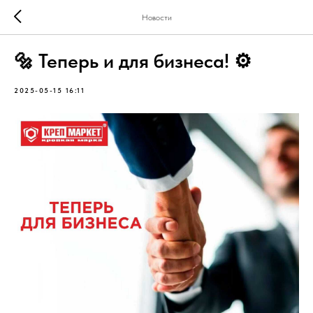
Новости
🔩 Теперь и для бизнеса! ⚙️
2025-05-15 16:11