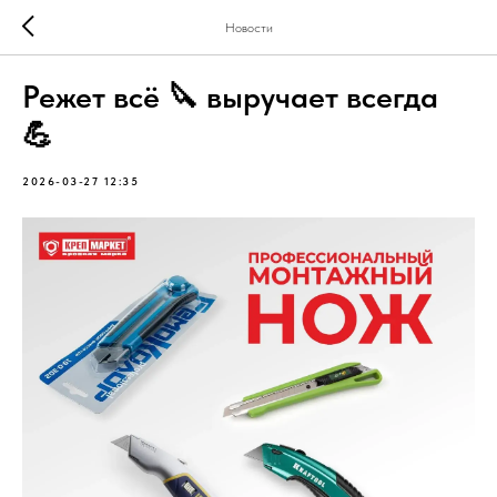
Новости
Режет всё 🔪 выручает всегда
💪
2026-03-27 12:35