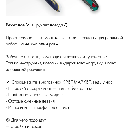
Режет всё 🔪 выручает всегда 💪
Профессиональные монтажные ножи - созданы для реальной
работы, а не «на один раз»!
Забудьте о люфте, ломающихся лезвиях и тупом резе.
Только инструмент, который выдерживает нагрузку и даёт
идеальный результат.
📌 Спрашивайте в магазинах КРЕПМАРКЕТ, ведь у нас:
• Широкий ассортимент — под любые задачи
• Надёжные и прочные модели
• Острые сменные лезвия
• Идеальны для профи и для дома
⚙️ Для чего подойдут
— стройка и ремонт