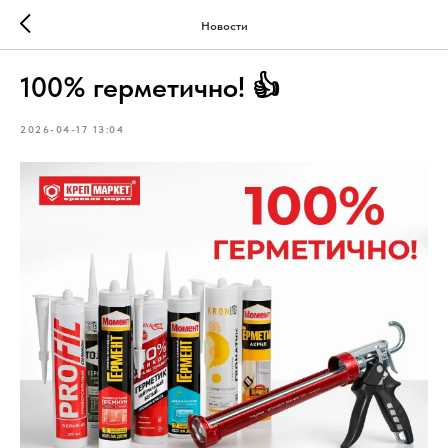
Новости
100% герметично! 👍
2026-04-17 13:04