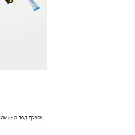
камина под треск