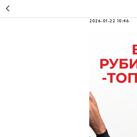
🪓 Время
2026-01-22 10:46