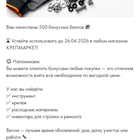
Вам начислены 500 бонусных баллов 🎁
⌛️ Успейте использовать до 26.04.2026 в любом магазине
КРЕПМАРКЕТ!
😉 Напоминаем:
Вы можете оплатить бонусами любые покупки — это отличная
возможность взять всё необходимое по выгодной цене.
У нас вы найдёте:
✅ инструмент
✅ крепёж
✅ расходные материалы
✅ инвентарь для стройки и ремонта
Весна — лучшее время обновлений: дом, дача, участок или
работа 🔧