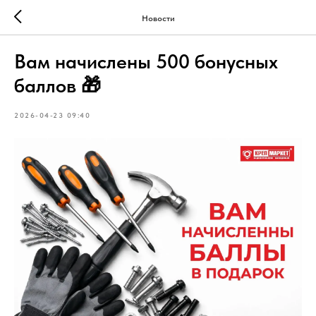
Новости
Вам начислены 500 бонусных
баллов 🎁
2026-04-23 09:40