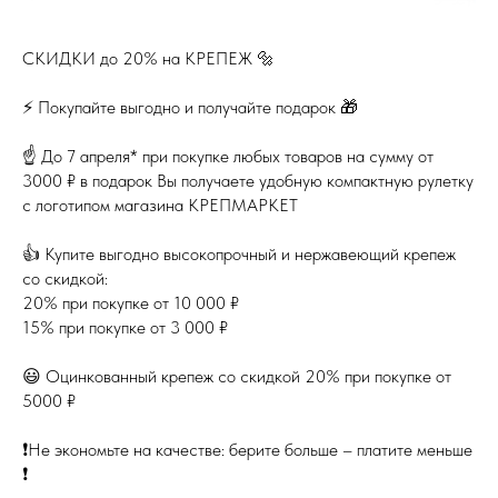
СКИДКИ до 20% на КРЕПЕЖ 🔩
⚡️ Покупайте выгодно и получайте подарок 🎁
☝️ До 7 апреля* при покупке любых товаров на сумму от
3000 ₽ в подарок Вы получаете удобную компактную рулетку
с логотипом магазина КРЕПМАРКЕТ
👍 Купите выгодно высокопрочный и нержавеющий крепеж
со скидкой:
20% при покупке от 10 000 ₽
15% при покупке от 3 000 ₽
😃 Оцинкованный крепеж со скидкой 20% при покупке от
5000 ₽
❗️Не экономьте на качестве: берите больше – платите меньше
❗️