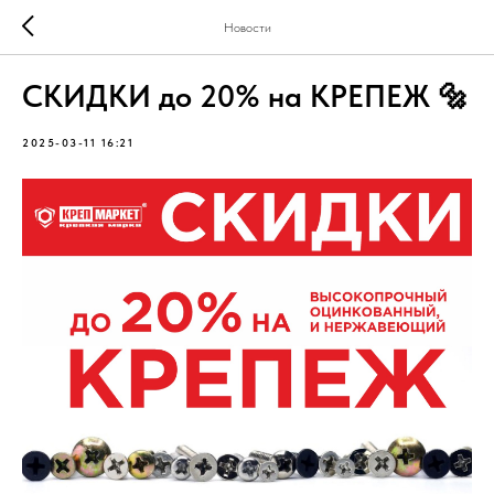
Новости
СКИДКИ до 20% на КРЕПЕЖ 🔩
2025-03-11 16:21