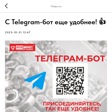
Новости
С Telegram-бот еще удобнее! 👍
2025-10-31 12:47