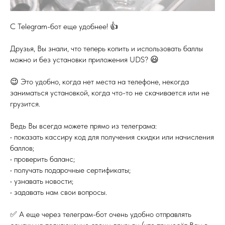
С Telegram-бот еще удобнее! 👍
Друзья, Вы знали, что теперь копить и использовать баллы
можно и без установки приложения UDS? 😃
😉 Это удобно, когда нет места на телефоне, некогда
заниматься установкой, когда что-то не скачивается или не
грузится.
Ведь Вы всегда можете прямо из телеграма:
• показать кассиру код для получения скидки или начисления
баллов;
• проверить баланс;
• получать подарочные сертификаты;
• узнавать новости;
• задавать нам свои вопросы.
✅ А еще через телеграм-бот очень удобно отправлять