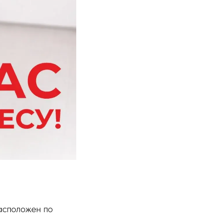
асположен по