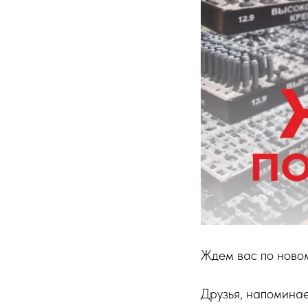
Ждем вас по ново
Друзья, напомина