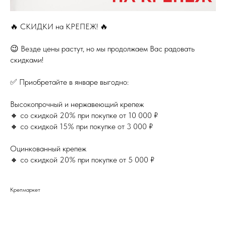
🔥 СКИДКИ на КРЕПЕЖ! 🔥
😉 Везде цены растут, но мы продолжаем Вас радовать
скидками!
✅ Приобретайте в январе выгодно:
Высокопрочный и нержавеющий крепеж
🔸 со скидкой 20% при покупке от 10 000 ₽
🔸 со скидкой 15% при покупке от 3 000 ₽
Оцинкованный крепеж
🔸 со скидкой 20% при покупке от 5 000 ₽
Крепмаркет