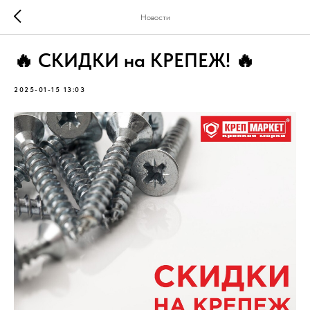
Новости
🔥 СКИДКИ на КРЕПЕЖ! 🔥
2025-01-15 13:03