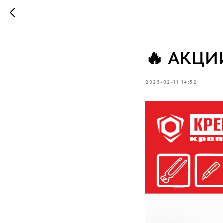
🔥 АКЦИ
2025-02-11 14:52