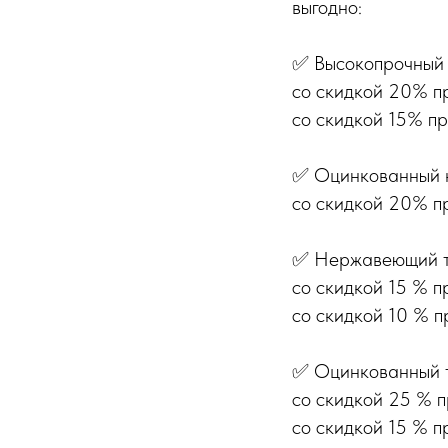
выгодно:
✅ Высокопрочный
со скидкой 20% пр
со скидкой 15% пр
✅ Оцинкованный 
со скидкой 20% пр
✅ Нержавеющий 
со скидкой 15 % п
со скидкой 10 % п
✅ Оцинкованный 
со скидкой 25 % п
со скидкой 15 % п