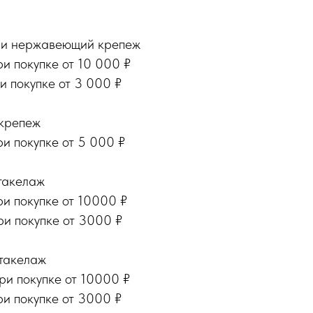
 и нержавеющий крепеж
и покупке от 10 000 ₽
и покупке от 3 000 ₽
крепеж
и покупке от 5 000 ₽
такелаж
ри покупке от 10000 ₽
ри покупке от 3000 ₽
такелаж
ри покупке от 10000 ₽
ри покупке от 3000 ₽