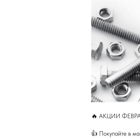
🔥 АКЦИИ ФЕВРА
👍 Покупайте в 