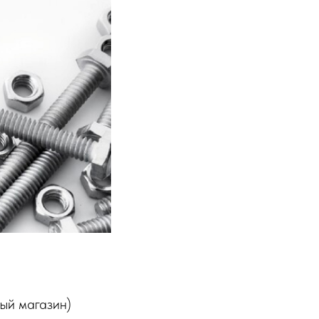
ый магазин)