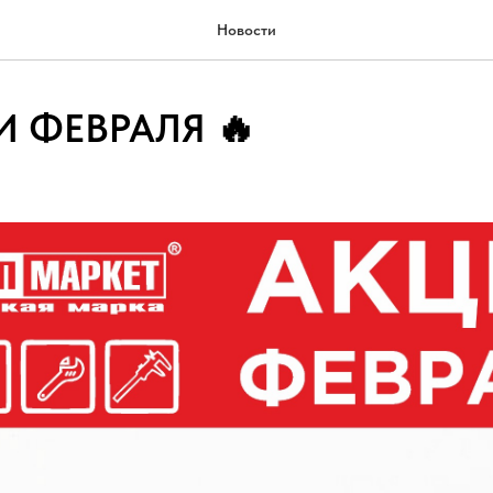
Новости
И ФЕВРАЛЯ 🔥