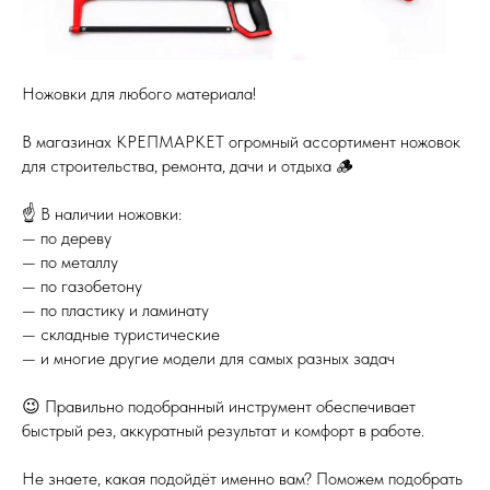
Ножовки для любого материала!
В магазинах КРЕПМАРКЕТ огромный ассортимент ножовок
для строительства, ремонта, дачи и отдыха 🪵
☝️ В наличии ножовки:
— по дереву
— по металлу
— по газобетону
— по пластику и ламинату
— складные туристические
— и многие другие модели для самых разных задач
😉 Правильно подобранный инструмент обеспечивает
быстрый рез, аккуратный результат и комфорт в работе.
Не знаете, какая подойдёт именно вам? Поможем подобрать