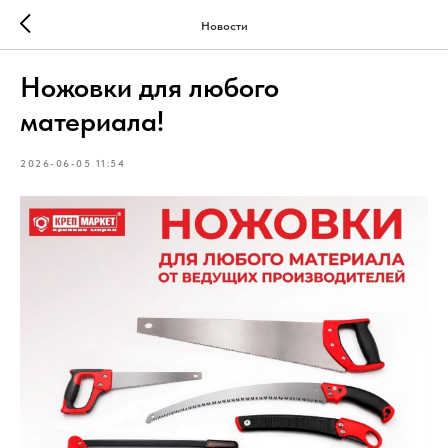
Новости
Ножовки для любого
материала!
2026-06-05 11:54