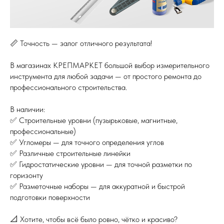
📏 Точность — залог отличного результата!
В магазинах КРЕПМАРКЕТ большой выбор измерительного
инструмента для любой задачи — от простого ремонта до
профессионального строительства.
В наличии:
✅ Строительные уровни (пузырьковые, магнитные,
профессиональные)
✅ Угломеры — для точного определения углов
✅ Различные строительные линейки
✅ Гидростатические уровни — для точной разметки по
горизонту
✅ Разметочные наборы — для аккуратной и быстрой
подготовки поверхности
📐 Хотите, чтобы всё было ровно, чётко и красиво?