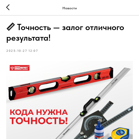
Новости
📏 Точность — залог отличного
результата!
2025-10-27 12:07