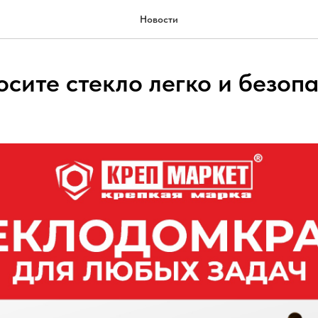
Новости
сите стекло легко и безопа