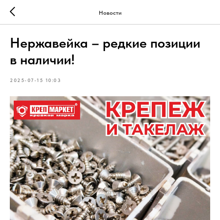
Новости
Нержавейка – редкие позиции
в наличии!
2025-07-15 10:03