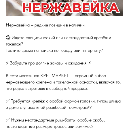
Нержавейка – редкие позиции в наличии!
🧐 Ищете специфический или нестандартный крепёж и
такелаж?
Тратите время на поиски по городу или интернету?
⚡️ Забудьте про долгие заказы и ожидания! ⚡️
В сети магазинов КРЕПМАРКЕТ — огромный выбор
нержавеющего крепежа и такелажной оснастки, включая то,
что редко встретишь в свободной продаже.
✅ Требуется крепёж с особой формой головки, типом шлица
и даже с уникальной резьбовой геометрией?
✅ Нужны нестандартные рым-болты, особые скобы,
нестандартные размеры тросов или зажимов?