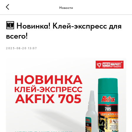
Новости
🆕 Новинка! Клей-экспресс для
всего!
2025-08-20 13:07