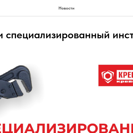
Новости
и специализированный инст