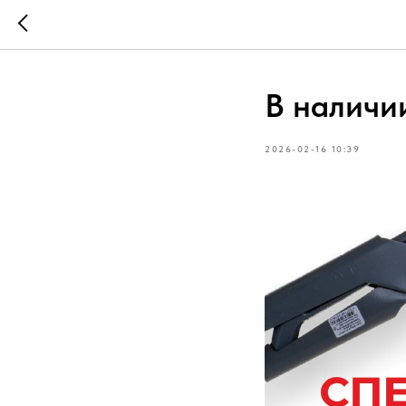
В наличи
2026-02-16 10:39