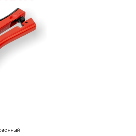
ованный