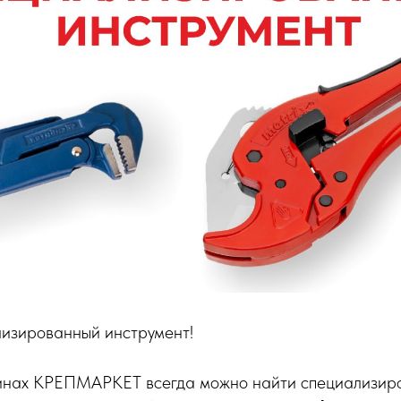
лизированный инструмент!
зинах КРЕПМАРКЕТ всегда можно найти специализир