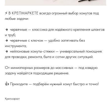
⚡️ В КРЕПМАРКЕТЕ всегда огромный выбор хомутов под
любые задачи:
🔹 червячные — классика для надёжного крепления шлангов
и труб;
🔹 червячные с ключом — удобно затягивать без
инструмента;
🔹 нейлоновые хомуты-стяжки — универсальный помощник
для проводки, ремонта, быта и сотни других ситуаций.
От миниатюрных размеров до массивных — под каждую
задачу найдётся подходящее решение.
👍 Приходите — подберём нужный хомут быстро и точно!
Крепмаркет