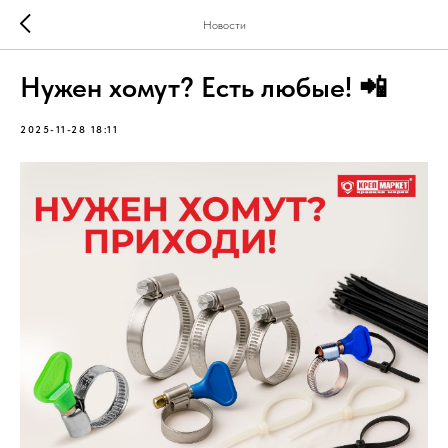
Новости
Нужен хомут? Есть любые! 📲
2025-11-28 18:11